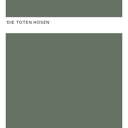
‘DIE TOTEN HOSEN’