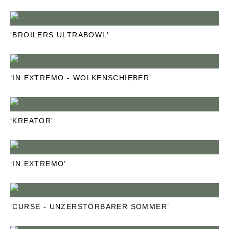
‘BROILERS ULTRABOWL’
‘IN EXTREMO - WOLKENSCHIEBER’
‘KREATOR’
‘IN EXTREMO’
‘CURSE - UNZERSTÖRBARER SOMMER’