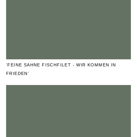
‘FEINE SAHNE FISCHFILET - WIR KOMMEN IN
FRIEDEN’